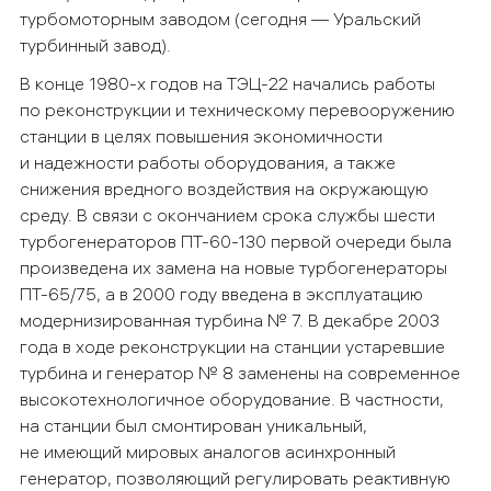
турбомоторным заводом (сегодня
— Уральский
турбинный завод).
В конце 1980-х годов на ТЭЦ-22 начались работы
по реконструкции и техническому перевооружению
станции в целях повышения экономичности
и надежности работы оборудования, а также
снижения вредного воздействия на окружающую
среду. В связи с окончанием срока службы шести
турбогенераторов ПТ-60-130 первой очереди была
произведена их замена на новые турбогенераторы
ПТ-65/75, а в 2000 году введена в эксплуатацию
модернизированная турбина № 7. В декабре 2003
года в ходе реконструкции на станции устаревшие
турбина и генератор № 8 заменены на современное
высокотехнологичное оборудование. В частности,
на станции был смонтирован уникальный,
не имеющий мировых аналогов асинхронный
генератор, позволяющий регулировать реактивную