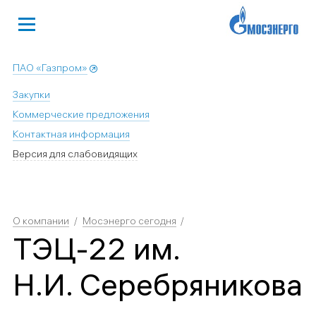
ПАО «Газпром»
Закупки
Коммерческие предложения
Контактная информация
Версия для слабовидящих
О компании
Мосэнерго сегодня
ТЭЦ-22 им.
Н.И. Серебряникова