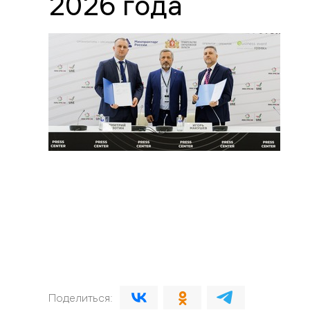
2026 года
Поделиться: