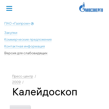
ПАО «Газпром»
Закупки
Коммерческие предложения
Контактная информация
Версия для слабовидящих
Пресс-центр
2009
Калейдоскоп