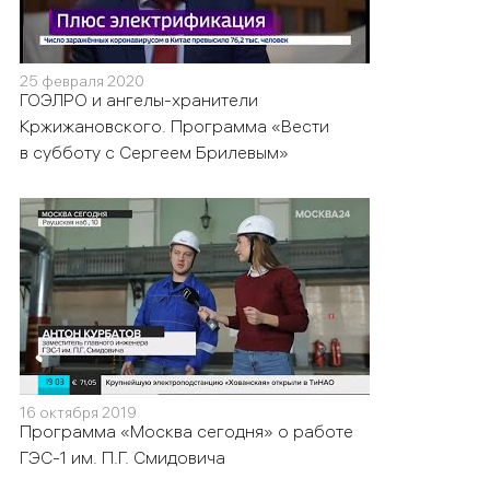
25 февраля 2020
ГОЭЛРО и ангелы-хранители
Кржижановского. Программа «Вести
в субботу с Сергеем Брилевым»
16 октября 2019
Программа «Москва сегодня» о работе
ГЭС-1 им. П.Г. Смидовича