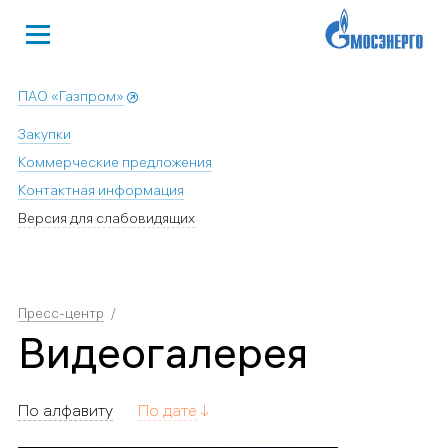
ПАО «Газпром»
Закупки
Коммерческие предложения
Контактная информация
Версия для слабовидящих
Пресс-центр
Видеогалерея
По алфавиту
По дате