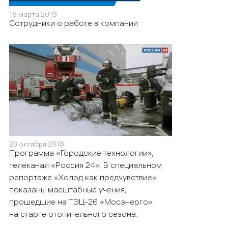
18 марта 2019
Сотрудники о работе в компании
23 октября 2018
Программа «Городские технологии»,
телеканал «Россия 24». В специальном
репортаже «Холод как предчувствие»
показаны масштабные учения,
прошедшие на ТЭЦ-26 «Мосэнерго»
на старте отопительного сезона.