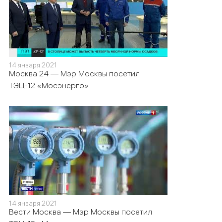
14 января 2021
Москва 24 — Мэр Москвы посетил
ТЭЦ-12 «Мосэнерго»
14 января 2021
Вести Москва — Мэр Москвы посетил