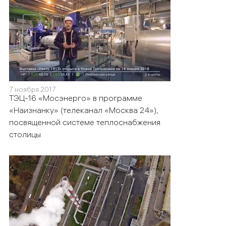
7 ноября 2017
ТЭЦ-16 «Мосэнерго» в программе
«Наизнанку» (телеканал «Москва 24»),
посвященной системе теплоснабжения
столицы