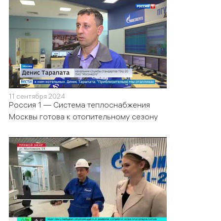
11 сентября 2024
Россия 1 — Система теплоснабжения
Москвы готова к отопительному сезону