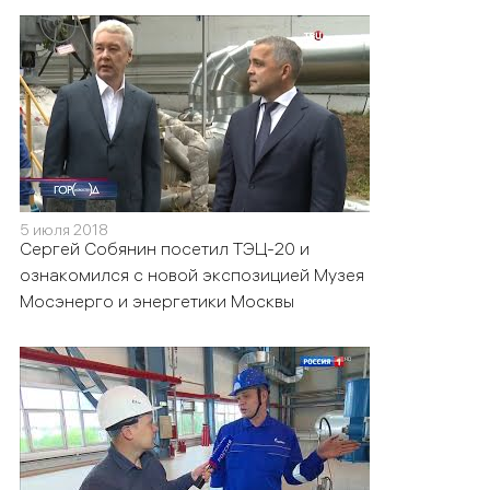
5 июля 2018
Сергей Собянин посетил ТЭЦ-20 и
ознакомился с новой экспозицией Музея
Мосэнерго и энергетики Москвы