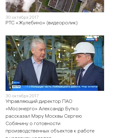
30 октября 2017
РТС «Жулебино» (видеоролик)
30 октября 2017
Управляющий директор ПАО
«Мосэнерго» Александр Бутко
рассказал Мэру Москвы Сергею
Собянину о готовности
производственных объектов к работе