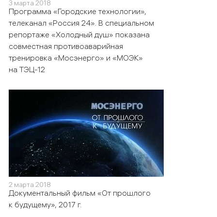
3 марта 2018
Программа «Городские технологии»,
телеканал «Россия 24». В специальном
репортаже «Холодный душ» показана
совместная противоаварийная
тренировка «Мосэнерго» и «МОЭК»
на ТЭЦ-12
2 марта 2018
Документальный фильм «От прошлого
к будущему», 2017 г.