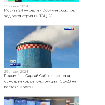
25 января 2024
Москва 24 — Сергей Собянин осмотрел
ход реконструкции ТЭЦ-23
25 января 2024
Россия 1 — Сергей Собянин сегодня
осмотрел ход реконструкции ТЭЦ-23 на
востоке Москвы