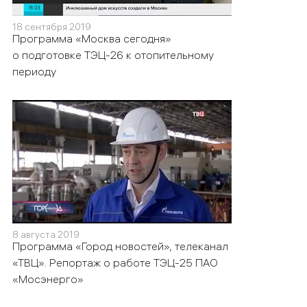
18 сентября 2019
Программа «Москва сегодня»
о подготовке ТЭЦ-26 к отопительному
периоду
8 августа 2019
Программа «Город новостей», телеканал
«ТВЦ». Репортаж о работе ТЭЦ-25 ПАО
«Мосэнерго»