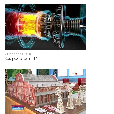
21 февраля 2018
Как работает ПГУ