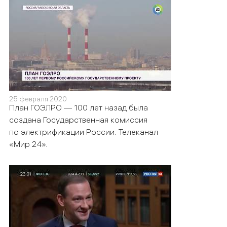
25 февраля 2020
План ГОЭЛРО — 100 лет назад была
создана Государственная комиссия
по электрификации России. Телеканал
«Мир 24».