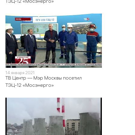
ТЭЦ-12 «Мосэнерго»
14 января 2021
ТВ Центр — Мэр Москвы посетил
ТЭЦ-12 «Мосэнерго»