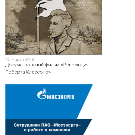
25 марта 2019
Документальный фильм «Революция
Роберта Классона»