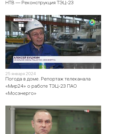
НТВ — Реконструкция ТЭЦ-23
25 января 2024
Погода в доме. Репортаж телеканала
«Мир24» о работе ТЭЦ-23 ПАО
«Мосэнерго»