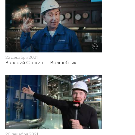
22 декабря 2021
Валерий Сюткин — Волшебник
20 декабря 2021