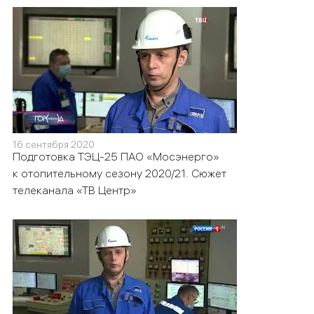
16 сентября 2020
Подготовка ТЭЦ-25 ПАО «Мосэнерго»
к отопительному сезону 2020/21. Сюжет
телеканала «ТВ Центр»