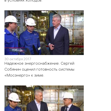
в условиях холодов.
30 октября 2017
Надежное энергоснабжение. Сергей
Собянин оценил готовность системы
«Мосэнерго» к зиме.