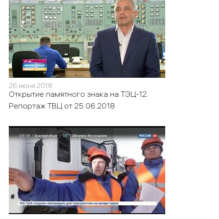
26 июня 2018
Открытие памятного знака на ТЭЦ-12.
Репортаж ТВЦ от 25.06.2018