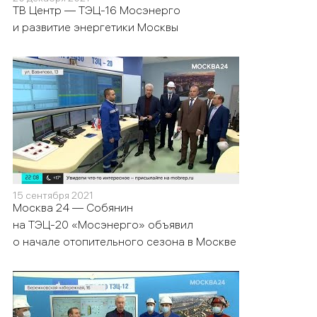
ТВ Центр — ТЭЦ-16 Мосэнерго
и развитие энергетики Москвы
15 сентября 2021
Москва 24 — Собянин
на ТЭЦ-20 «Мосэнерго» объявил
о начале отопительного сезона в Москве