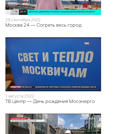
29 сентября 2022
Москва 24 — Согреть весь город
1 августа 2022
ТВ Центр — День рождения Мосэнерго