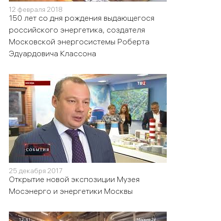
12 февраля 2018
150 лет со дня рождения выдающегося
российского энергетика, создателя
Московской энергосистемы Роберта
Эдуардовича Классона
25 декабря 2017
Открытие новой экспозиции Музея
Мосэнерго и энергетики Москвы