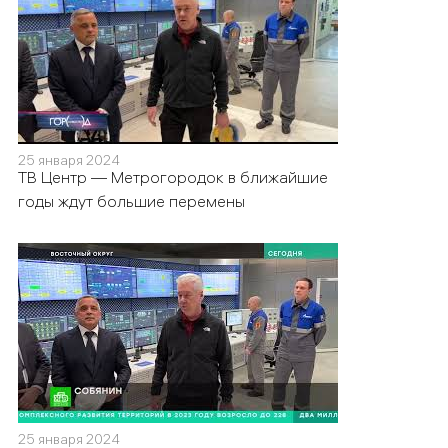
25 января 2024
ТВ Центр — Метрогородок в ближайшие
годы ждут большие перемены
25 января 2024