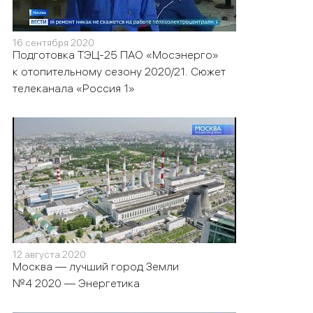
16 сентября 2020
Подготовка ТЭЦ-25 ПАО «Мосэнерго»
к отопительному сезону 2020/21. Сюжет
телеканала «Россия 1»
12 августа 2020
Москва — лучший город Земли
№4 2020 — Энергетика