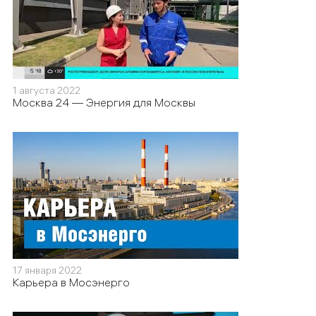
1 августа 2022
Москва 24 — Энергия для Москвы
17 января 2022
Карьера в Мосэнерго