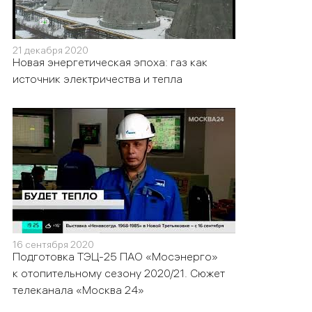
21 декабря 2020
Новая энергетическая эпоха: газ как
источник электричества и тепла
16 сентября 2020
Подготовка ТЭЦ-25 ПАО «Мосэнерго»
к отопительному сезону 2020/21. Сюжет
телеканала «Москва 24»