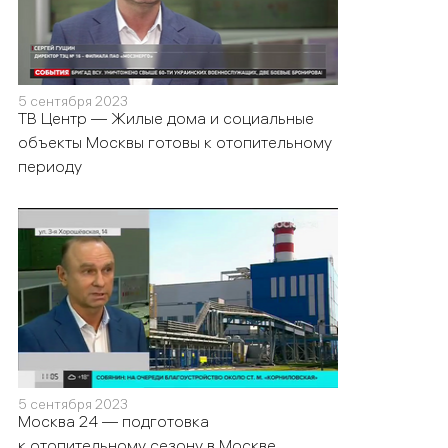
5 сентября 2023
ТВ Центр — Жилые дома и социальные
объекты Москвы готовы к отопительному
периоду
5 сентября 2023
Москва 24 — подготовка
к отопительному сезону в Москве