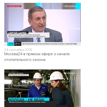
24 сентября 2019
Москва24 в прямом эфире о начале
отопительного сезона