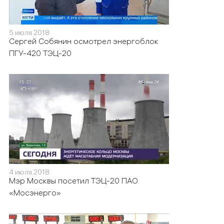
5 июля 2018
Сергей Собянин осмотрел энергоблок
ПГУ-420 ТЭЦ-20
4 июля 2018
Мэр Москвы посетил ТЭЦ-20 ПАО
«Мосэнерго»