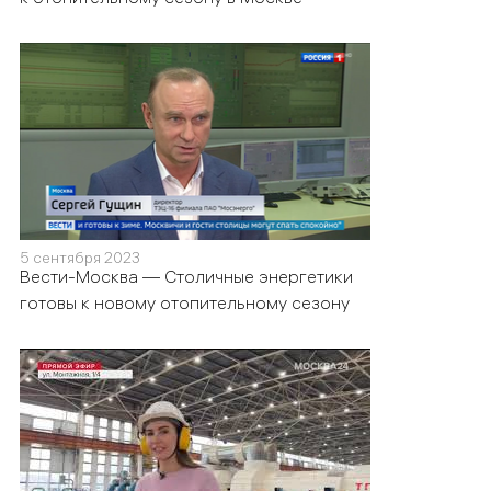
5 сентября 2023
Вести-Москва — Столичные энергетики
готовы к новому отопительному сезону