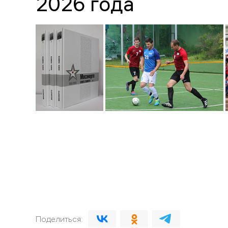
2026 года
Поделиться: