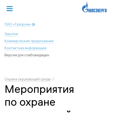
ПАО «Газпром»
Закупки
Коммерческие предложения
Контактная информация
Версия для слабовидящих
Охрана окружающей среды
Мероприятия
по охране