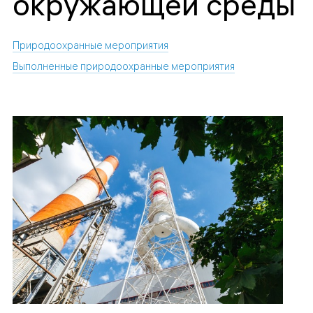
окружающей среды
Природоохранные мероприятия
Выполненные природоохранные мероприятия