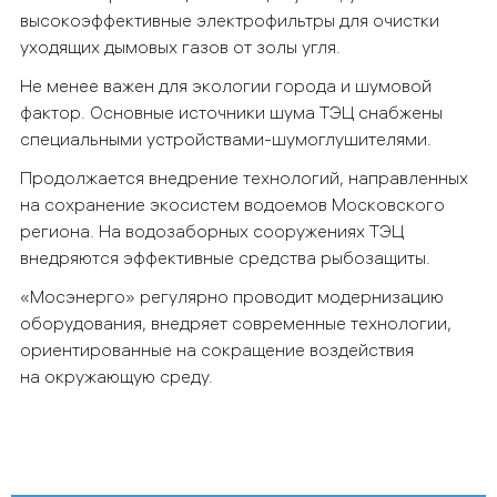
высокоэффективные электрофильтры для очистки
уходящих дымовых газов от золы угля.
Не менее важен для экологии города и шумовой
фактор. Основные источники шума ТЭЦ снабжены
специальными устройствами-шумоглушителями.
Продолжается внедрение технологий, направленных
на сохранение экосистем водоемов Московского
региона. На водозаборных сооружениях ТЭЦ
внедряются эффективные средства рыбозащиты.
«
Мосэнерго
»
регулярно проводит модернизацию
оборудования, внедряет современные технологии,
ориентированные на сокращение воздействия
на окружающую среду.