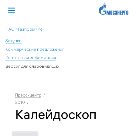
ПАО «Газпром»
Закупки
Коммерческие предложения
Контактная информация
Версия для слабовидящих
Пресс-центр
2010
Калейдоскоп