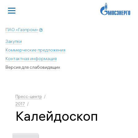
ПАО «Газпром»
Закупки
Коммерческие предложения
Контактная информация
Версия для слабовидящих
Пресс-центр
2017
Калейдоскоп