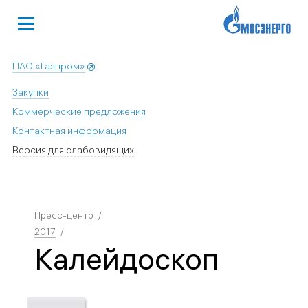
ПАО «Газпром»
Закупки
Коммерческие предложения
Контактная информация
Версия для слабовидящих
Пресс-центр
2017
Калейдоскоп