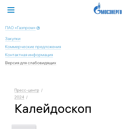
ПАО «Газпром»
Закупки
Коммерческие предложения
Контактная информация
Версия для слабовидящих
Пресс-центр
2024
Калейдоскоп