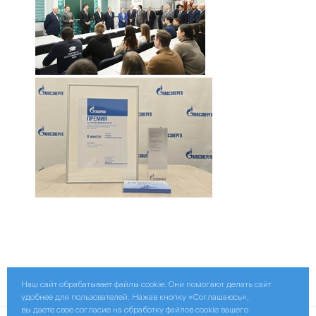
Поделиться:
Наш сайт обрабатывает файлы cookie. Они помогают делать сайт
удобнее для пользователей. Нажав кнопку «Соглашаюсь»,
вы даете свое согласие на обработку файлов cookie вашего