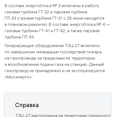
В составе энергоблока № 3 включены в работу
газовая турбина ГТ-32 и паровая турбина
ПТ-33 (газовая турбина ГТ-31 с 26 июня находится
в плановом ремонте). В составе энергоблока № 4 —
газовые турбины ГТ-41 и ГТ-42, а также паровая
турбина ПТ-43.
Генерирующее оборудование ТЭЦ-27 включено
по завершении ликвидации последствий пожара
на газопроводе за пределами ее территории
и возобновления подачи газа на станцию. Данный
газопровод не принадлежит и не эксплуатируется
«Мосэнерго».
Справка
ТЭЦ-27 расположена на территории городского