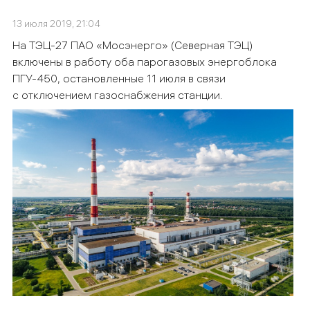
13 июля 2019, 21:04
На ТЭЦ-27 ПАО «Мосэнерго» (Северная ТЭЦ)
включены в работу оба парогазовых энергоблока
ПГУ-450, остановленные 11 июля в связи
с отключением газоснабжения станции.