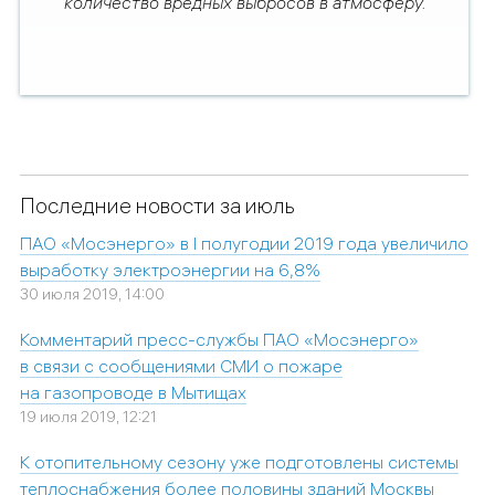
количество вредных выбросов в атмосферу.
Последние новости за июль
ПАО «Мосэнерго» в I полугодии 2019 года увеличило
выработку электроэнергии на 6,8%
30 июля 2019, 14:00
Комментарий пресс-службы ПАО «Мосэнерго»
в связи c сообщениями СМИ о пожаре
на газопроводе в Мытищах
19 июля 2019, 12:21
К отопительному сезону уже подготовлены системы
теплоснабжения более половины зданий Москвы