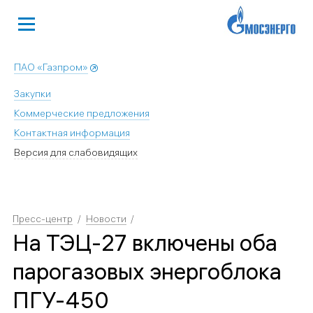
ПАО «Газпром»
Закупки
Коммерческие предложения
Контактная информация
Версия для слабовидящих
Пресс-центр
Новости
На ТЭЦ-27 включены оба
парогазовых энергоблока
ПГУ-450