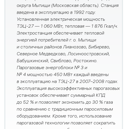
округа Мытищи (Московская область). Станция
введена в эксплуатацию в 1992 году.
Установленная электрическая мощность
ТЭЦ-27 — 1 060 МВт, тепловая — 1 876 Гкал/ч.
Электростанция обеспечивает тепловой
энергией потребителей г. о. Мытищи
и столичных районов Лианозово, Бибирево,
Северное Медведково, Лосиноостровский,
Бабушкинский, Свиблово, Ростокино.
Парогазовые энергоблоки № 3 и
№ 4 мощностью 450 МВт каждый введены
в эксплуатацию на ТЭЦ-27 в 2007–2008 годах.
Эксплуатация высокоэффективных парогазовых
установок обеспечивает суммарный КПД
до 52 % и позволяет экономить до 30 % газа
по сравнению с традиционным паросиловым
оборудованием. Кроме того, использование
парогазовой технологии позволяет сократить