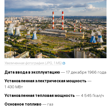
Увеличенная фотография (JPG, 1 МБ)
Дата ввода в эксплуатацию
— 17 декабря 1966 года
Установленная электрическая мощность
—
1 430 МВт
Установленная тепловая мощность
— 4 545 Гкал/ч
Основное топливо
— газ