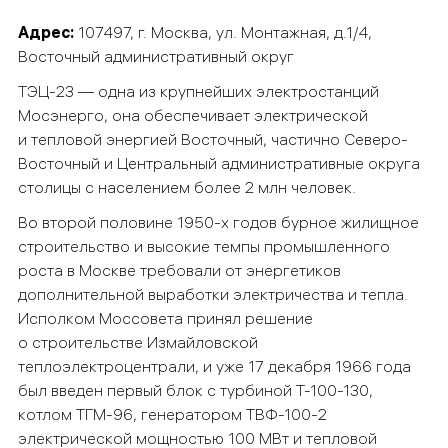
Адрес:
107497, г. Москва, ул. Монтажная, д.1/4,
Восточный административный округ
ТЭЦ-23 — одна из крупнейших электростанций
Мосэнерго, она обеспечивает электрической
и тепловой энергией Восточный, частично Северо-
Восточный и Центральный административные округа
столицы с населением более 2 млн человек.
Во второй половине 1950-х годов бурное жилищное
строительство и высокие темпы промышленного
роста в Москве требовали от энергетиков
дополнительной выработки электричества и тепла.
Исполком Моссовета принял решение
о строительстве Измайловской
теплоэлектроцентрали, и уже 17 декабря 1966 года
был введен первый блок с турбиной Т-100-130,
котлом ТГМ-96, генератором ТВФ-100-2
электрической мощностью 100 МВт и тепловой