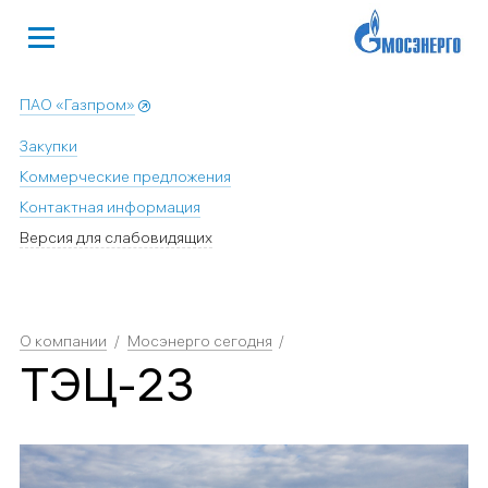
ПАО «Газпром»
Закупки
Коммерческие предложения
Контактная информация
Версия для слабовидящих
О компании
Мосэнерго сегодня
ТЭЦ-23