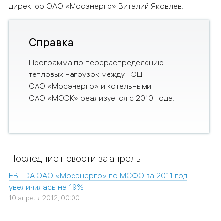
директор ОАО «Мосэнерго» Виталий Яковлев.
Справка
Программа по перераспределению
тепловых нагрузок между ТЭЦ
ОАО «Мосэнерго» и котельными
ОАО «МОЭК» реализуется с 2010 года.
Последние новости за апрель
EBITDA ОАО «Мосэнерго» по МСФО за 2011 год
увеличилась на 19%
10 апреля 2012, 00:00