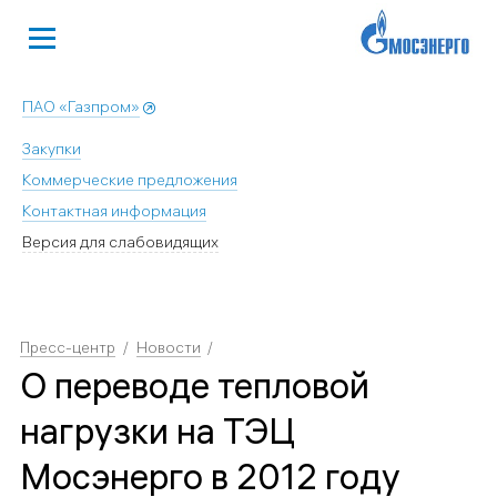
ПАО «Газпром»
Закупки
Коммерческие предложения
Контактная информация
Версия для слабовидящих
Пресс-центр
Новости
О переводе тепловой
нагрузки на ТЭЦ
Мосэнерго в 2012 году