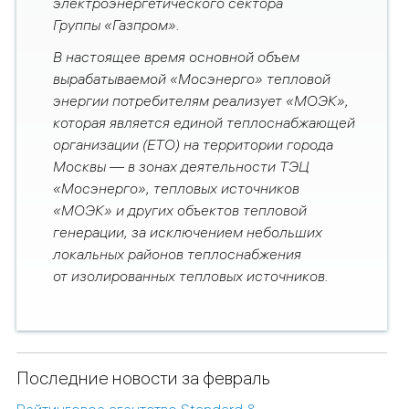
электроэнергетического сектора
Группы «Газпром».
В настоящее время основной объем
вырабатываемой «Мосэнерго» тепловой
энергии потребителям реализует «МОЭК»,
которая является единой теплоснабжающей
организации (ЕТО) на территории города
Москвы
—
в зонах деятельности ТЭЦ
«Мосэнерго», тепловых источников
«МОЭК» и других объектов тепловой
генерации, за исключением небольших
локальных районов теплоснабжения
от изолированных тепловых источников.
Последние новости за февраль
Рейтинговое агентство Standard &