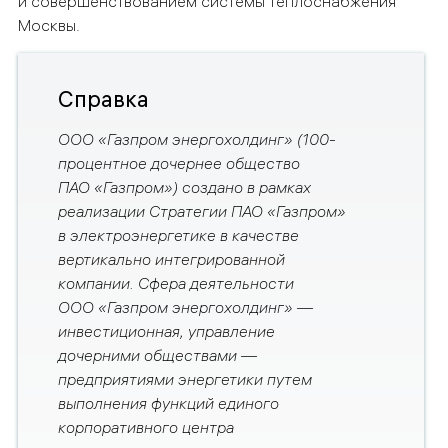
и совершенствованием
системы теплоснабжения
Москвы.
Справка
ООО «Газпром энергохолдинг» (100-
процентное дочернее общество
ПАО «Газпром») создано в рамках
реализации Стратегии ПАО «Газпром»
в электроэнергетике в качестве
вертикально интегрированной
компании. Сфера деятельности
ООО «Газпром энергохолдинг» —
инвестиционная, управление
дочерними обществами —
предприятиями энергетики путем
выполнения функций единого
корпоративного центра