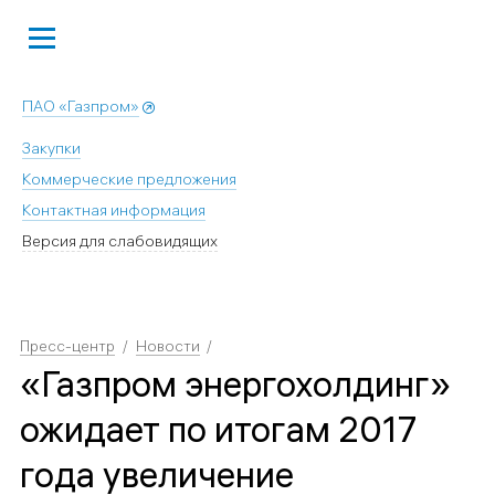
ПАО «Газпром»
Закупки
Коммерческие предложения
Контактная информация
Версия для слабовидящих
Пресс-центр
Новости
«Газпром энергохолдинг»
ожидает по итогам 2017
года увеличение