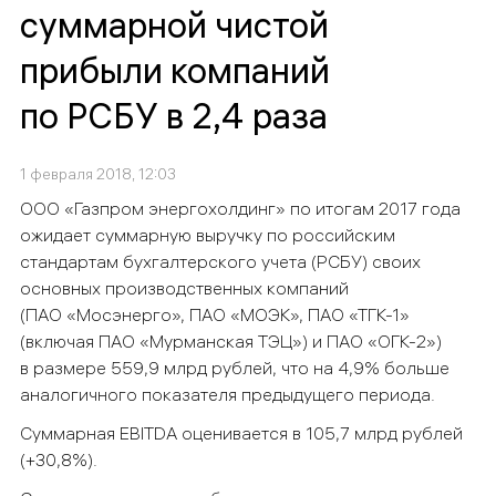
суммарной чистой
прибыли компаний
по РСБУ в 2,4 раза
1 февраля 2018, 12:03
ООО «Газпром энергохолдинг» по итогам 2017 года
ожидает суммарную выручку по российским
стандартам бухгалтерского учета (РСБУ) своих
основных производственных компаний
(ПАО «Мосэнерго», ПАО «МОЭК», ПАО «ТГК-1»
(включая ПАО «Мурманская ТЭЦ») и ПАО «ОГК-2»)
в размере 559,9 млрд рублей, что на 4,9% больше
аналогичного показателя предыдущего периода.
Суммарная
EBITDA
оценивается в 105,7 млрд рублей
(+30,8%).