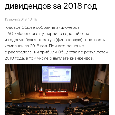
дивидендов за 2018 год
13 июня 2019, 13:48
Годовое Общее собрание акционеров
ПАО «Мосэнерго» утвердило годовой отчет
и годовую бухгалтерскую (финансовую) отчетность
компании за 2018 год. Принято решение
о распределении прибыли Общества по результатам
2018 года, в том числе о выплате дивидендов.