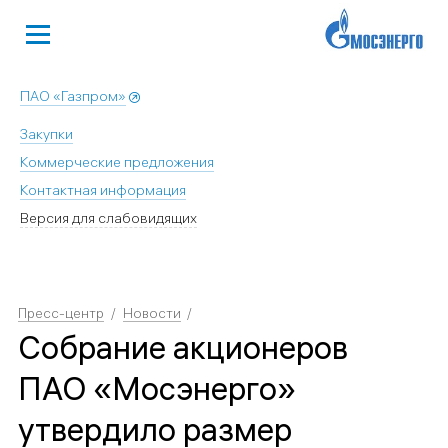
ПАО «Газпром»
Закупки
Коммерческие предложения
Контактная информация
Версия для слабовидящих
Пресс-центр
Новости
Собрание акционеров
ПАО «Мосэнерго»
утвердило размер