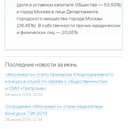
(
доля в уставном капитале Общества
—
53,50%)
и город
Москва в лице Департамента
городского имущества города Москвы
(26,45%). В собственности прочих юридических
и физических лиц — 20,05%.
Последние новости за июнь
«Мосэнерго» стало призером X Корпоративного
конкурса служб по связям с общественностью
и СМИ «Газпрома»
28 июня 2019, 12:59
Сотрудники «Мосэнерго» стали лауреатами
Конкурса ТЭК-2019
26 июня 2019, 12:34