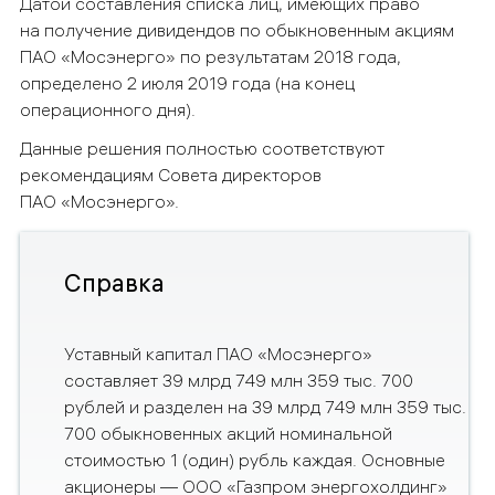
Датой составления списка лиц, имеющих право
на получение дивидендов по обыкновенным акциям
ПАО
«Мосэнерго» по результатам 2018 года,
определено 2 июля 2019 года (на конец
операционного дня).
Данные решения полностью соответствуют
рекомендациям Совета директоров
ПАО «Мосэнерго».
Справка
Уставный капитал ПАО «Мосэнерго»
составляет
39 млрд 749 млн 359 тыс. 700
рублей и разделен на 39 млрд 749 млн 359 тыс.
700 обыкновенных акций номинальной
стоимостью 1 (один) рубль каждая. Основные
акционеры — ООО «Газпром
энергохолдинг»