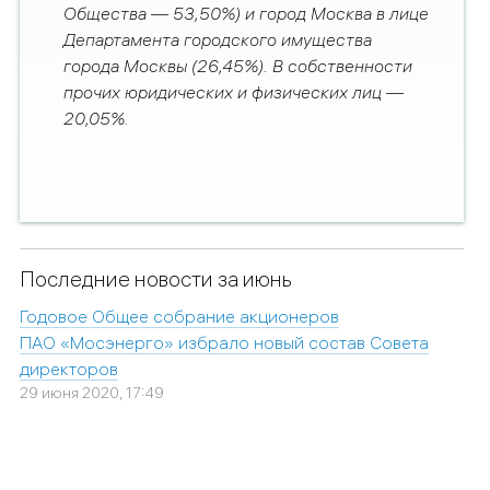
Общества
—
53,50%) и город
Москва в лице
Департамента городского имущества
города Москвы
(26,45%). В собственности
прочих юридических и физических лиц —
20,05%.
Последние новости за июнь
Годовое Общее собрание акционеров
ПАО «Мосэнерго» избрало новый состав Совета
директоров
29 июня 2020, 17:49