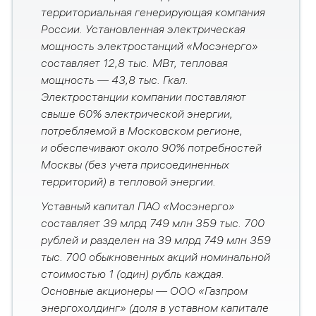
территориальная генерирующая компания
России.
Установленная электрическая
мощность электростанций «Мосэнерго»
составляет 12,8 тыс. МВт, тепловая
мощность
—
43,8 тыс. Гкал.
Электростанции компании поставляют
свыше 60% электрической энергии,
потребляемой в Московском регионе,
и обеспечивают около 90% потребностей
Москвы (без учета присоединенных
территорий) в тепловой энергии.
Уставный капитал ПАО «Мосэнерго»
составляет
39 млрд 749 млн 359 тыс. 700
рублей и разделен на 39 млрд 749 млн 359
тыс. 700 обыкновенных акций номинальной
стоимостью 1 (один) рубль каждая.
Основные акционеры — ООО «Газпром
энергохолдинг» (
доля в уставном капитале