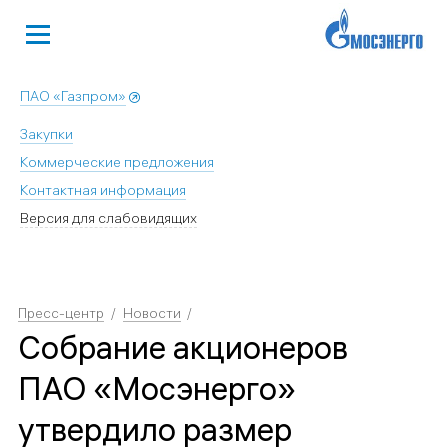
ПАО «Газпром»
Закупки
Коммерческие предложения
Контактная информация
Версия для слабовидящих
Пресс-центр
Новости
Собрание акционеров
ПАО «Мосэнерго»
утвердило размер