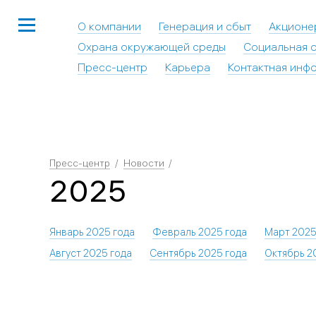
О компании
Генерация и сбыт
Акционе
Охрана окружающей среды
Социальная о
Пресс-центр
Карьера
Контактная инф
Пресс-центр
Новости
2025
Январь 2025 года
Февраль 2025 года
Март 2025
Август 2025 года
Сентябрь 2025 года
Октябрь 2