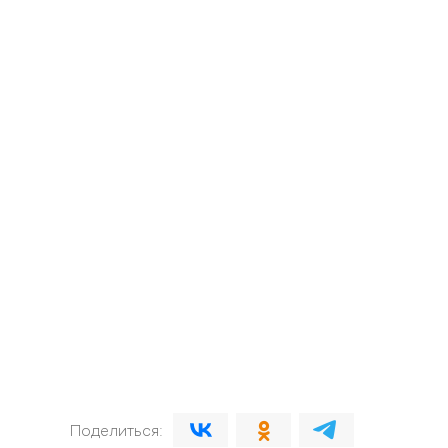
Поделиться: