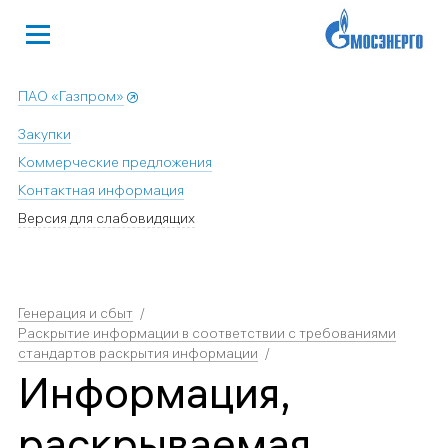
ПАО «Газпром»
Закупки
Коммерческие предложения
Контактная информация
Версия для слабовидящих
Генерация и сбыт
Раскрытие информации в соответствии с требованиями
стандартов раскрытия информации
Информация,
раскрываемая