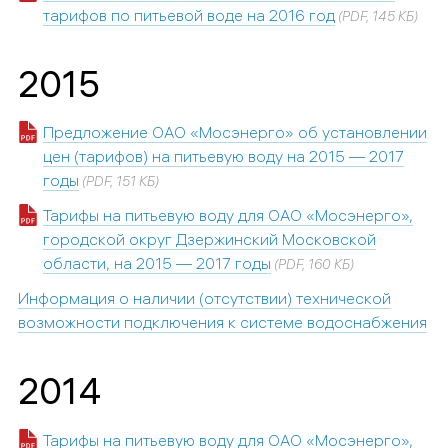
тарифов по питьевой воде на 2016 год
(PDF, 145 КБ)
2015
Предложение ОАО «Мосэнерго» об установлении
цен (тарифов) на питьевую воду на 2015 — 2017
годы
(PDF, 151 КБ)
Тарифы на питьевую воду для ОАО «Мосэнерго»,
городской округ Дзержинский Московской
области, на 2015 — 2017 годы
(PDF, 160 КБ)
Информация о наличии (отсутствии) технической
возможности подключения к системе водоснабжения
2014
Тарифы на питьевую воду для ОАО «Мосэнерго»,