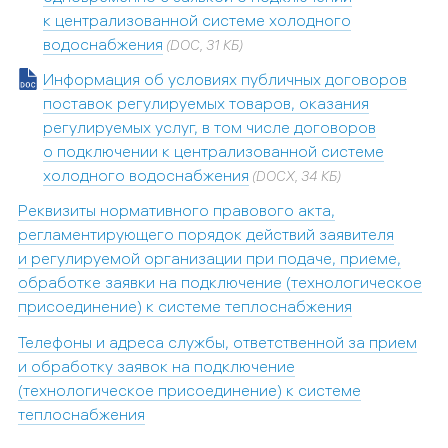
к централизованной системе холодного
водоснабжения
(DOC, 31 КБ)
Информация об условиях публичных договоров
поставок регулируемых товаров, оказания
регулируемых услуг, в том числе договоров
о подключении к централизованной системе
холодного водоснабжения
(DOCX, 34 КБ)
Реквизиты нормативного правового акта,
регламентирующего порядок действий заявителя
и регулируемой организации при подаче, приеме,
обработке заявки на подключение (технологическое
присоединение) к системе теплоснабжения
Телефоны и адреса службы, ответственной за прием
и обработку заявок на подключение
(технологическое присоединение) к системе
теплоснабжения