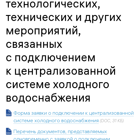
технологических,
технических и других
мероприятий,
связанных
с подключением
к централизованной
системе холодного
водоснабжения
Форма заявки о подключении к централизованной
системе холодного водоснабжения
(DOC, 31 КБ)
Перечень документов, представляемых
одновременно с заявкой о подключении