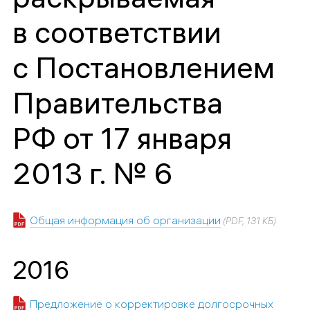
в соответствии
с Постановлением
Правительства
РФ от 17 января
2013 г. № 6
Общая информация об организации
(PDF, 131 КБ)
2016
Предложение о корректировке долгосрочных