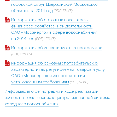
городской округ Дзержинский Московской
области, на 2014 год
(PDF, 53 КБ)
Информация об основных показателях
финансово-хозяйственной деятельности
ОАО «Мосэнерго» в сфере водоснабжения
на 2014 год
(PDF, 156 КБ)
Информация об инвестиционных программах
(PDF, 318 КБ)
Информация об основных потребительских
характеристиках регулируемых товаров и услуг
ОАО «Мосэнерго» и их соответствии
установленным требованиям
(PDF, 51 КБ)
Информация о регистрации и ходе реализации
заявок на подключение к централизованной системе
холодного водоснабжения