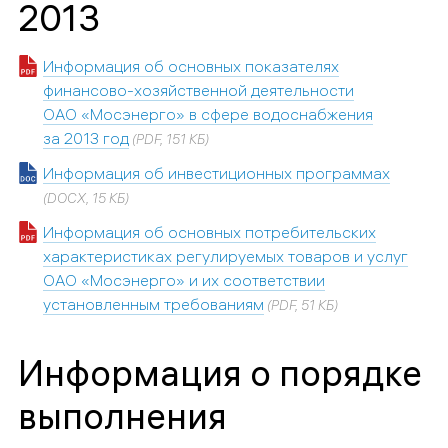
2013
Информация об основных показателях
финансово-хозяйственной деятельности
ОАО «Мосэнерго» в сфере водоснабжения
за 2013 год
(PDF, 151 КБ)
Информация об инвестиционных программах
(DOCX, 15 КБ)
Информация об основных потребительских
характеристиках регулируемых товаров и услуг
ОАО «Мосэнерго» и их соответствии
установленным требованиям
(PDF, 51 КБ)
Информация о порядке
выполнения