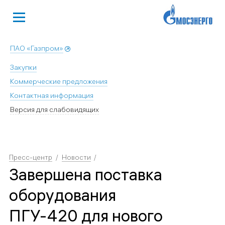
ПАО «Газпром»
Закупки
Коммерческие предложения
Контактная информация
Версия для слабовидящих
Пресс-центр
Новости
Завершена поставка
оборудования
ПГУ-420 для нового