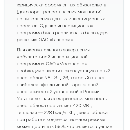
юридически оформленных обязательств
(договора предоставления мощности)
по выполнению данных инвестиционных
проектов. Однако инвестиционная
программа была реализована благодаря
решению ОАО «Газпром».
Для окончательного завершения
«обязательной инвестиционной
программы» ОАО «Мосэнерго»
необходимо ввести в эксплуатацию новый
энергоблок
N
8 ТЭЦ-26, который станет
наиболее эффективной парогазовой
энергетической установкой в России.
Установленная электрическая мощность
энергоблока составляет 420 МВт,
тепловая — 228 Гкал/ч. КПД энергоблока
при работе в конденсационном режиме
может достигать 59%, что является лучшим