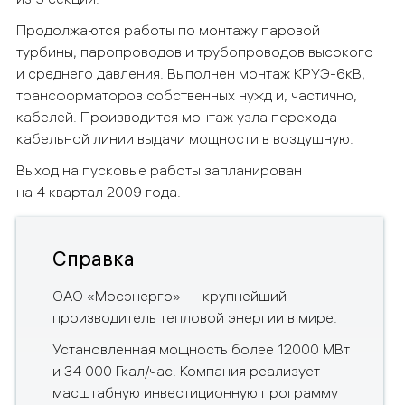
Продолжаются работы по монтажу паровой
турбины, паропроводов и трубопроводов высокого
и среднего давления. Выполнен монтаж КРУЭ-6кВ,
трансформаторов собственных нужд и, частично,
кабелей. Производится монтаж узла перехода
кабельной линии выдачи мощности в воздушную.
Выход на пусковые работы запланирован
на 4 квартал 2009 года.
Справка
ОАО «Мосэнерго» — крупнейший
производитель тепловой энергии в мире.
Установленная мощность более 12000 МВт
и 34 000 Гкал/час. Компания реализует
масштабную инвестиционную программу