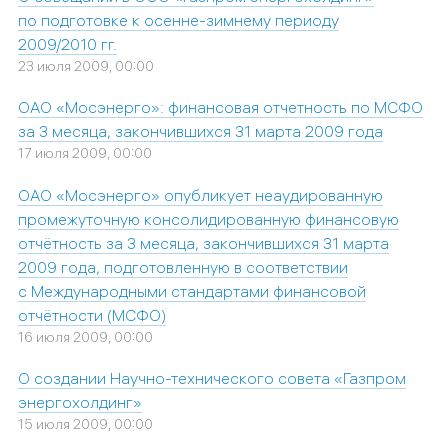
по подготовке к осенне-зимнему периоду
2009/2010 гг.
23 июля 2009, 00:00
ОАО «Мосэнерго»: финансовая отчетность по МСФО
за 3 месяца, закончившихся 31 марта 2009 года
17 июля 2009, 00:00
ОАО «Мосэнерго» опубликует неаудированную
промежуточную консолидированную финансовую
отчётность за 3 месяца, закончившихся 31 марта
2009 года, подготовленную в соответствии
с Международными стандартами финансовой
отчётности (МСФО)
16 июля 2009, 00:00
О создании Научно-технического совета «Газпром
энергохолдинг»
15 июля 2009, 00:00