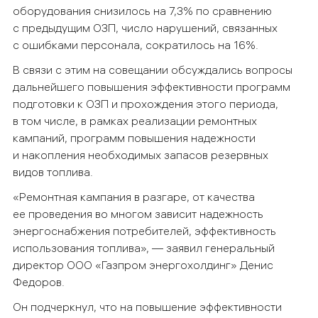
оборудования снизилось на 7,3% по сравнению
с предыдущим ОЗП, число нарушений, связанных
с ошибками персонала, сократилось на 16%.
В связи с этим на совещании обсуждались вопросы
дальнейшего повышения эффективности программ
подготовки к ОЗП и прохождения этого периода,
в том числе, в рамках реализации ремонтных
кампаний, программ повышения надежности
и накопления необходимых запасов резервных
видов топлива.
«Ремонтная кампания в разгаре, от качества
ее проведения во многом зависит надежность
энергоснабжения потребителей, эффективность
использования топлива», — заявил генеральный
директор ООО «Газпром энергохолдинг» Денис
Федоров.
Он подчеркнул, что на повышение эффективности