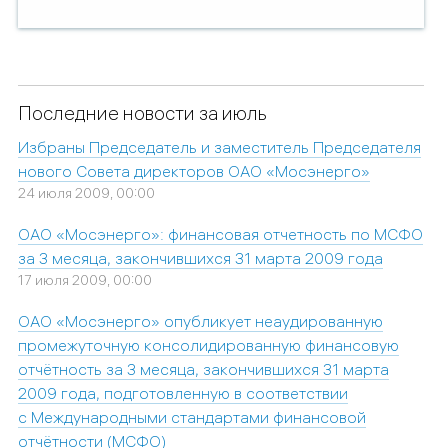
Последние новости за июль
Избраны Председатель и заместитель Председателя
нового Совета директоров ОАО «Мосэнерго»
24 июля 2009, 00:00
ОАО «Мосэнерго»: финансовая отчетность по МСФО
за 3 месяца, закончившихся 31 марта 2009 года
17 июля 2009, 00:00
ОАО «Мосэнерго» опубликует неаудированную
промежуточную консолидированную финансовую
отчётность за 3 месяца, закончившихся 31 марта
2009 года, подготовленную в соответствии
с Международными стандартами финансовой
отчётности (МСФО)