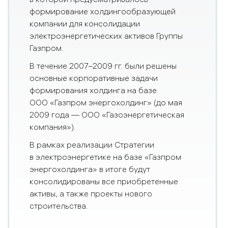
формирование холдингообразующей
компании для консолидации
электроэнергетических активов Группы
Газпром.
В течение 2007–2009 гг. были решены
основные корпоративные задачи
формирования холдинга на базе
ООО «Газпром энергохолдинг» (до мая
2009 года — ООО «Газоэнергетическая
компания»).
В рамках реализации Стратегии
в электроэнергетике на базе «Газпром
энергохолдинга» в итоге будут
консолидированы все приобретенные
активы, а также проекты нового
строительства.