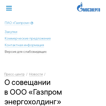
ПАО «Газпром»
Закупки
Коммерческие предложения
Контактная информация
Версия для слабовидящих
Пресс-центр
Новости
О совещании
в ООО «Газпром
энергохолдинг»