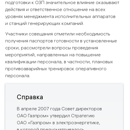
подготовки к ОЗП значительное влияние оказывают
действия и ответственное отношение на всех
уровнях менеджмента исполнительных аппаратов
и станций генерирующих компаний.
Участники совещания отметили необходимость
получения паспортов готовности в установленные
сроки, рассмотрели вопросы проведения
мероприятий, направленных на повышение
квалификации персонала, в частности, плановых
противоаварийных тренировок оперативного
персонала.
Справка
В апреле 2007 года Совет директоров
ОАО Газпром» утвердил Стратегию
ОАО «Газпром» в электроэнергетике,
в которой предусматривалось