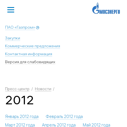
ПАО «Газпром»
Закупки
Коммерческие предложения
Контактная информация
Версия для слабовидящих
Пресс-центр
Новости
2012
Январь 2012 года
Февраль 2012 года
Март 2012 года
Апрель 2012 года
Май 2012 года