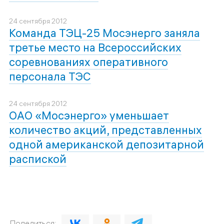
24 сентября 2012
Команда ТЭЦ-25 Мосэнерго заняла
третье место на Всероссийских
соревнованиях оперативного
персонала ТЭС
24 сентября 2012
ОАО «Мосэнерго» уменьшает
количество акций, представленных
одной американской депозитарной
распиской
Поделиться: