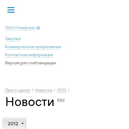
ПАО «Газпром»
Закупки
Коммерческие предложения
Контактная информация
Версия для слабовидящих
Пресс-центр
Новости
2012
Новости
RSS
2012