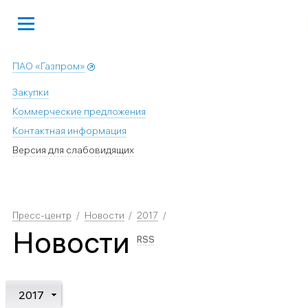
ПАО «Газпром»
Закупки
Коммерческие предложения
Контактная информация
Версия для слабовидящих
Пресс-центр
Новости
2017
Новости
RSS
2017