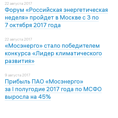
22 августа 2017
Форум «Российская энергетическая
неделя» пройдет в Москве с 3 по
7 октября 2017 года
22 августа 2017
«Мосэнерго» стало победителем
конкурса «Лидер климатического
развития»
9 августа 2017
Прибыль ПАО «Мосэнерго»
за I полугодие 2017 года по МСФО
выросла на 45%