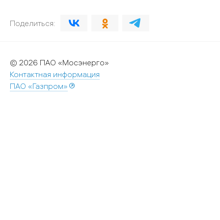
Поделиться:
© 2026 ПАО «Мосэнерго»
Контактная информация
ПАО «Газпром»