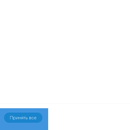
Принять все