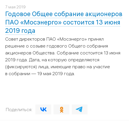
7 мая 2019
Годовое Общее собрание акционеров
ПАО «Мосэнерго» состоится 13 июня
2019 года
Совет директоров ПАО «Мосэнерго» принял
решение о созыве годового Общего собрания
акционеров Общества. Собрание состоится 13 июня
2019 года. Д
ата, на
которую определяются
(фиксируются) лица, имеющие право на участие
в собрании — 19 мая 2019
года.
Поделиться: