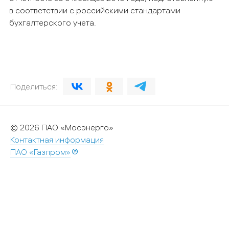
в соответствии с российскими стандартами
бухгалтерского учета.
Поделиться:
© 2026 ПАО «Мосэнерго»
Контактная информация
ПАО «Газпром»