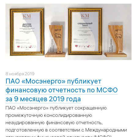
8 ноября 2019
ПАО «Мосэнерго» публикует
финансовую отчетность по МСФО
за 9 месяцев 2019 года
ПАО «Мосэнерго» публикует сокращенную
промежуточную консолидированную
неаудированную финансовую отчетность,
подготовленную в соответствии с Международными
стандартами финансовой отчетности (МСФО),