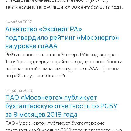
за 9 месяцев, закончившихся 30 сентября 2019 года.
1 ноября 2019
Агентство «Эксперт РА»
подтвердило рейтинг «Мосэнерго»
на уровне ruAAА
Рейтинговое агентство «Эксперт РА» подтвердило
1 ноября подтвердило рейтинг кредитоспособности
нефинансовой компании на уровне ruAAА. Прогноз
по рейтингу — стабильный.
1 ноября 2019
ПАО «Мосэнерго» публикует
бухгалтерскую отчетность по РСБУ
за 9 месяцев 2019 года
ПАО «Мосэнерго» публикует бухгалтерскую
отчетность за 9 месяцев 2019 года, подготовленную