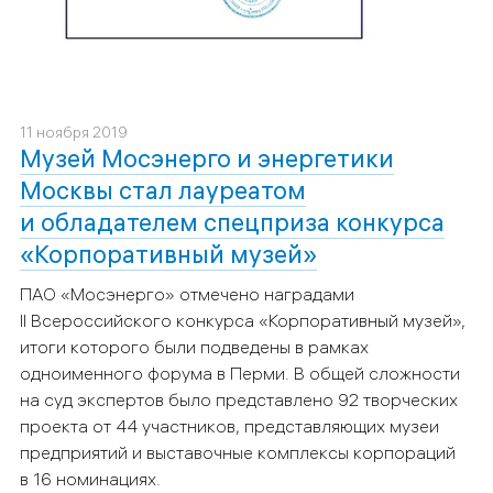
11 ноября 2019
Музей Мосэнерго и энергетики
Москвы стал лауреатом
и обладателем спецприза конкурса
«Корпоративный музей»
ПАО «Мосэнерго» отмечено наградами
II
Всероссийского конкурса «Корпоративный музей»,
итоги которого были подведены в рамках
одноименного форума в Перми.
В общей сложности
на суд экспертов было представлено 92 творческих
проекта от 44 участников, представляющих музеи
предприятий и выставочные комплексы корпораций
в 16 номинациях.