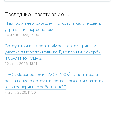
Последние новости за июнь
«Газпром энергохолдинг» открыл в Калуге Центр
управления персоналом
30 июня 2026, 16:00
Сотрудники и ветераны «Мосэнерго» приняли
участие в мероприятиях ко Дню памяти и скорби
и 85-летию ТЭЦ-12
22 июня 2026, 13:11
ПАО «Мосэнерго» и ПАО «ЛУКОЙЛ» подписали
соглашение о сотрудничестве в области развития
электрозарядных хабов на АЗС
4 июня 2026, 11:30