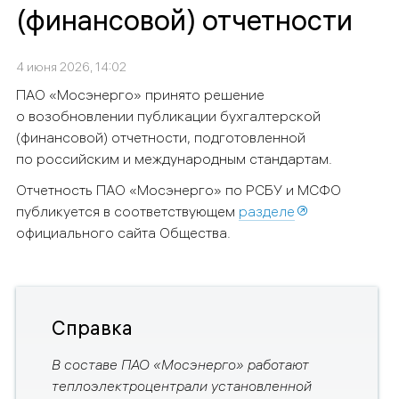
(финансовой) отчетности
4 июня 2026, 14:02
ПАО «Мосэнерго» принято решение
о возобновлении публикации бухгалтерской
(финансовой) отчетности, подготовленной
по российским и международным стандартам.
Отчетность ПАО «Мосэнерго» по РСБУ и МСФО
публикуется в соответствующем
разделе
официального сайта Общества.
Справка
В составе ПАО «Мосэнерго» работают
теплоэлектроцентрали установленной