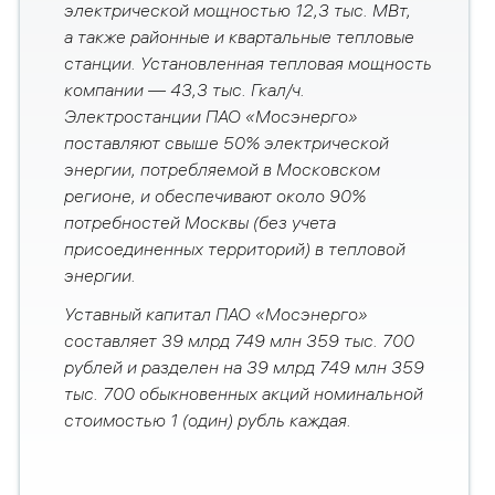
электрической мощностью 12,3 тыс. МВт,
а также районные и квартальные тепловые
станции. Установленная тепловая мощность
компании — 43,3 тыс. Гкал/ч.
Электростанции ПАО «Мосэнерго»
поставляют свыше 50% электрической
энергии, потребляемой в Московском
регионе, и обеспечивают около 90%
потребностей Москвы (без учета
присоединенных территорий) в тепловой
энергии.
Уставный капитал ПАО «Мосэнерго»
составляет 39 млрд 749 млн 359 тыс. 700
рублей и разделен на 39 млрд 749 млн 359
тыс. 700 обыкновенных акций номинальной
стоимостью 1 (один) рубль каждая.