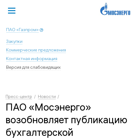
ПАО «Газпром»
Закупки
Коммерческие предложения
Контактная информация
Версия для слабовидящих
Пресс-центр
Новости
ПАО «Мосэнерго»
возобновляет публикацию
бухгалтерской