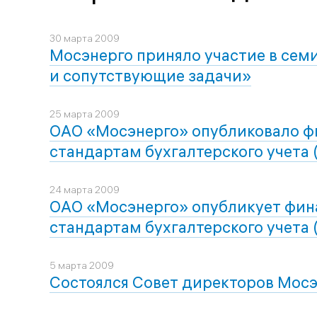
30 марта 2009
Мосэнерго приняло участие в сем
и сопутствующие задачи»
25 марта 2009
ОАО «Мосэнерго» опубликовало ф
стандартам бухгалтерского учета 
24 марта 2009
ОАО «Мосэнерго» опубликует фин
стандартам бухгалтерского учета 
5 марта 2009
Состоялся Совет директоров Мос