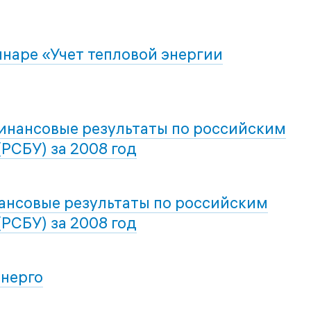
инаре «Учет тепловой энергии
инансовые результаты по российским
(РСБУ) за 2008 год
ансовые результаты по российским
(РСБУ) за 2008 год
энерго