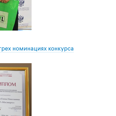
трех номинациях конкурса