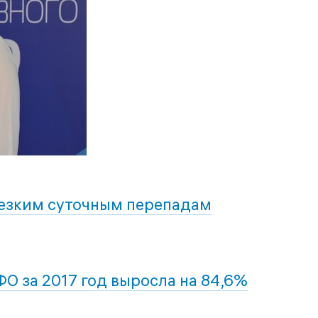
резким суточным перепадам
 за 2017 год выросла на 84,6%